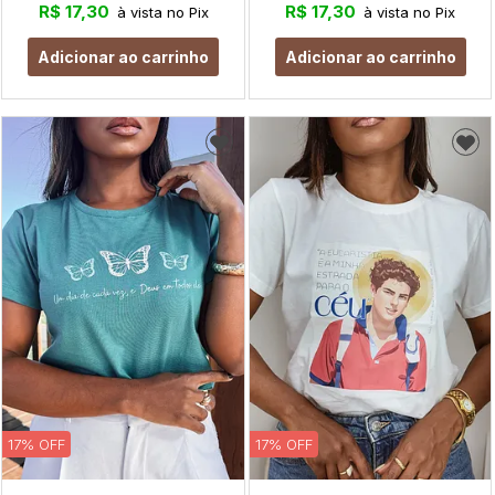
R$ 17,30
R$ 17,30
à vista no Pix
à vista no Pix
Adicionar ao carrinho
Adicionar ao carrinho
17% OFF
17% OFF