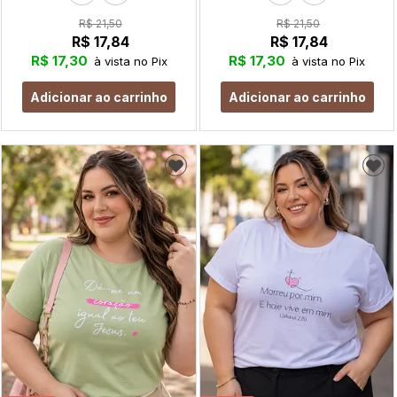
R$ 21,50
R$ 21,50
R$ 17,84
R$ 17,84
R$ 17,30
R$ 17,30
à vista no Pix
à vista no Pix
Adicionar ao carrinho
Adicionar ao carrinho