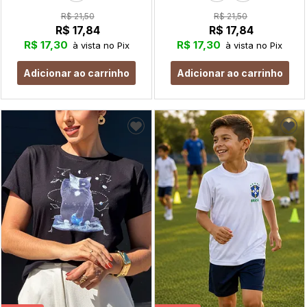
R$ 21,50
R$ 21,50
R$ 17,84
R$ 17,84
R$ 17,30
R$ 17,30
à vista no Pix
à vista no Pix
Adicionar ao carrinho
Adicionar ao carrinho