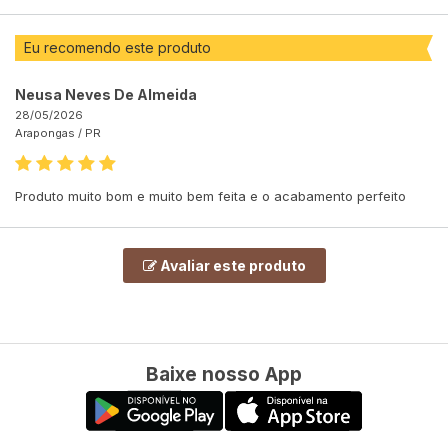
Eu recomendo este produto
Neusa Neves De Almeida
28/05/2026
Arapongas /
PR
Produto muito bom e muito bem feita e o acabamento perfeito
Avaliar este produto
Baixe nosso App