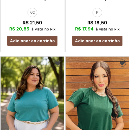
G2
P
R$ 21,50
R$ 18,50
R$ 20,85
R$ 17,94
à vista no Pix
à vista no Pix
Adicionar ao carrinho
Adicionar ao carrinho