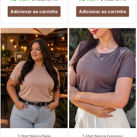
Adicionar ao carrinho
Adicionar ao carrinho
T-Shirt Básica Bege
T-Shirt Básica Expresso