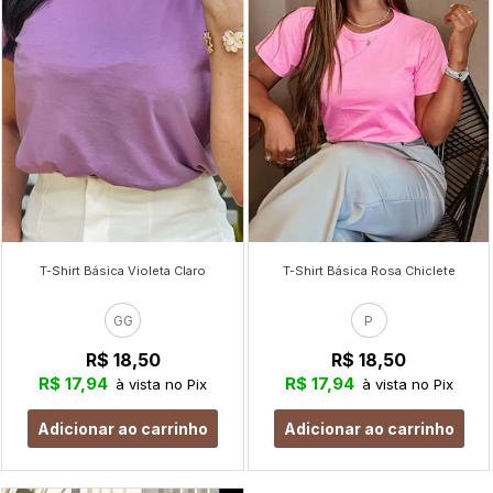
T-Shirt Básica Violeta Claro
T-Shirt Básica Rosa Chiclete
GG
P
R$ 18,50
R$ 18,50
R$ 17,94
R$ 17,94
à vista no Pix
à vista no Pix
Adicionar ao carrinho
Adicionar ao carrinho