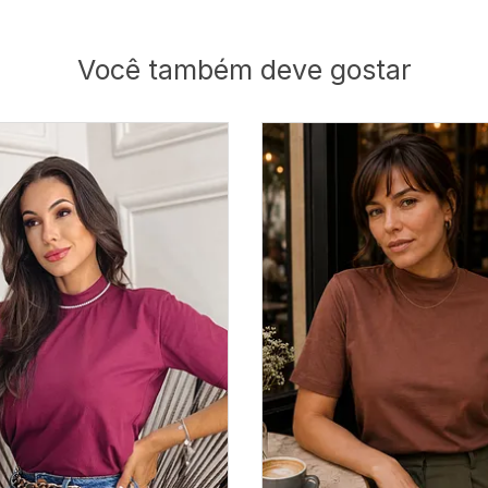
Você também deve gostar