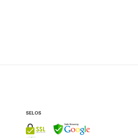
SELOS