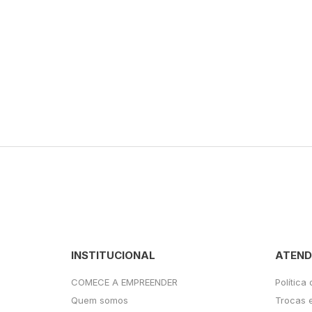
INSTITUCIONAL
ATEND
COMECE A EMPREENDER
Política
Quem somos
Trocas 