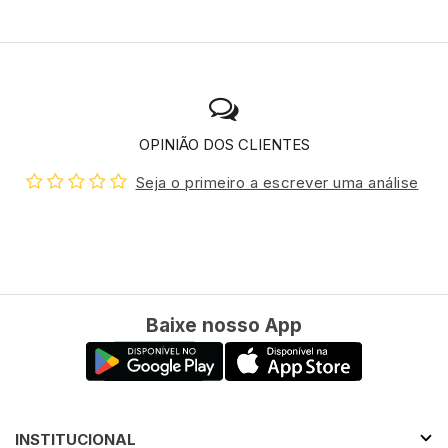
OPINIÃO DOS CLIENTES
Seja o primeiro a escrever uma análise
Baixe nosso App
INSTITUCIONAL