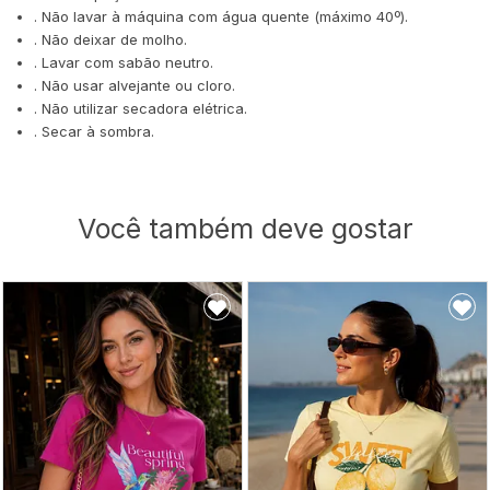
. Não lavar à máquina com água quente (máximo 40º).
. Não deixar de molho.
. Lavar com sabão neutro.
. Não usar alvejante ou cloro.
. Não utilizar secadora elétrica.
. Secar à sombra.
Você também deve gostar