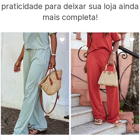
praticidade para deixar sua loja ainda
mais completa!