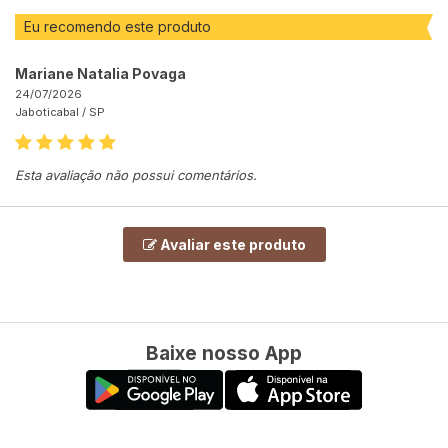
Eu recomendo este produto
Mariane Natalia Povaga
24/07/2026
Jaboticabal /
SP
Esta avaliação não possui comentários.
Avaliar este produto
Baixe nosso App