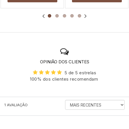
OPINIÃO DOS CLIENTES
5 de 5 estrelas
100% dos clientes recomendam
ORDENAR
1
AVALIAÇÃO
AVALIAÇÕES
POR