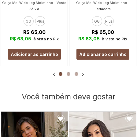
Calça Mel Wide Leg Moletinho - Verde
Calça Mel Wide Leg Moletinho -
Sálvia
Terracota
GG
Plus
GG
Plus
R$ 65,00
R$ 65,00
R$ 63,05
R$ 63,05
à vista no Pix
à vista no Pix
Adicionar ao carrinho
Adicionar ao carrinho
Você também deve gostar