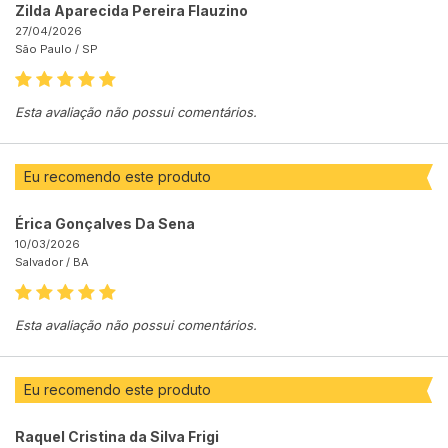
Zilda Aparecida Pereira Flauzino
27/04/2026
São Paulo /
SP
Esta avaliação não possui comentários.
Eu recomendo este produto
Érica Gonçalves Da Sena
10/03/2026
Salvador /
BA
Esta avaliação não possui comentários.
Eu recomendo este produto
Raquel Cristina da Silva Frigi