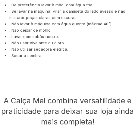
. De preferência lavar à mão, com água fria.
. Se lavar na máquina, virar a camiseta do lado avesso e não
misturar peças claras com escuras.
. Não lavar à máquina com água quente (máximo 40º).
. Não deixar de molho.
. Lavar com sabão neutro.
. Não usar alvejante ou cloro.
. Não utilizar secadora elétrica.
. Secar à sombra.
A Calça Mel combina versatilidade e
praticidade para deixar sua loja ainda
mais completa!