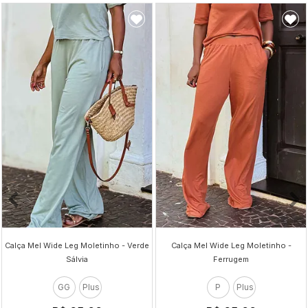
Calça Mel Wide Leg Moletinho - Verde
Calça Mel Wide Leg Moletinho -
Sálvia
Ferrugem
GG
Plus
P
Plus