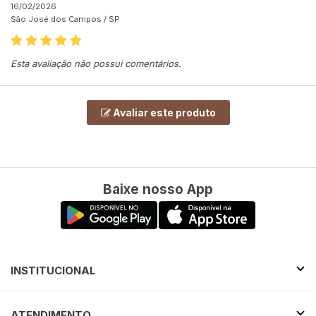
16/02/2026
São José dos Campos /
SP
Esta avaliação não possui comentários.
Avaliar este produto
Baixe nosso App
INSTITUCIONAL
ATENDIMENTO