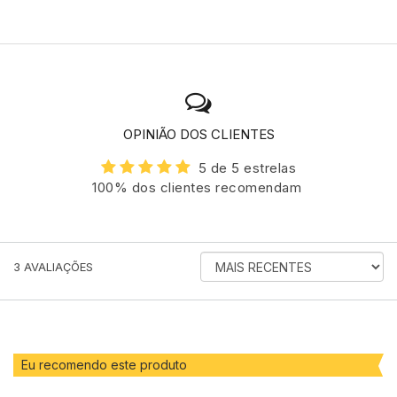
OPINIÃO DOS CLIENTES
5 de 5 estrelas
100% dos clientes recomendam
ORDENAR
3
AVALIAÇÕES
AVALIAÇÕES
POR
Eu recomendo este produto