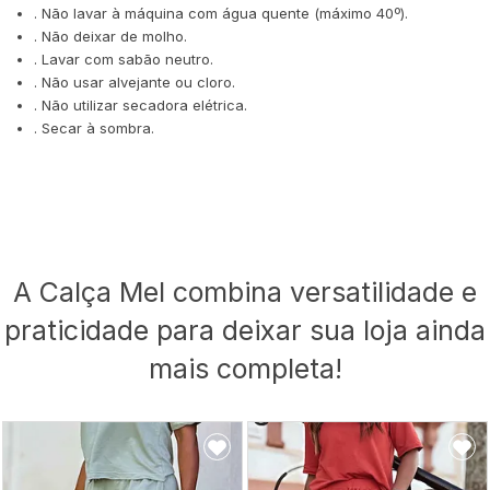
. Não lavar à máquina com água quente (máximo 40º).
. Não deixar de molho.
. Lavar com sabão neutro.
. Não usar alvejante ou cloro.
. Não utilizar secadora elétrica.
. Secar à sombra.
A Calça Mel combina versatilidade e
praticidade para deixar sua loja ainda
mais completa!