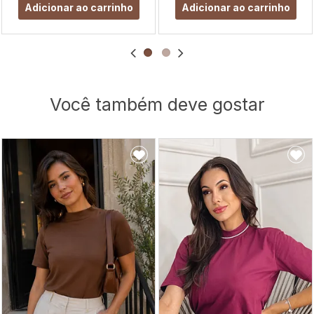
Adicionar ao carrinho
Adicionar ao carrinho
Você também deve gostar