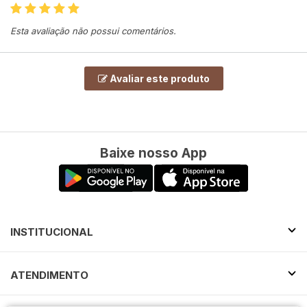
Esta avaliação não possui comentários.
Avaliar este produto
Baixe nosso App
INSTITUCIONAL
ATENDIMENTO