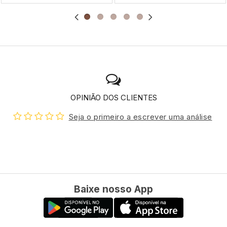
OPINIÃO DOS CLIENTES
Seja o primeiro a escrever uma análise
Baixe nosso App