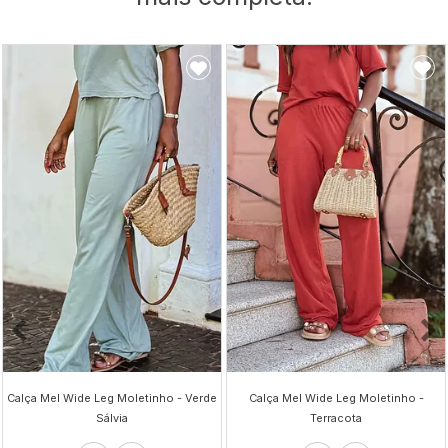
Calça Mel Wide Leg Moletinho - Verde
Calça Mel Wide Leg Moletinho -
Sálvia
Terracota