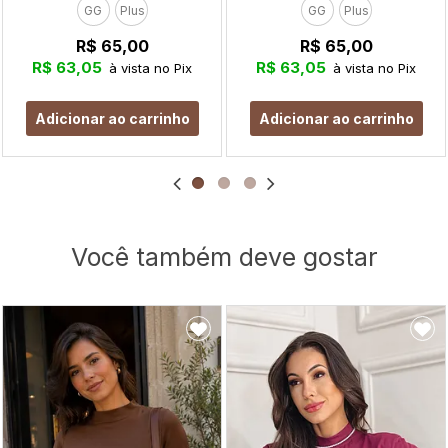
GG
Plus
GG
Plus
R$ 65,00
R$ 65,00
R$ 63,05
R$ 63,05
à vista no Pix
à vista no Pix
Adicionar ao carrinho
Adicionar ao carrinho
Você também deve gostar