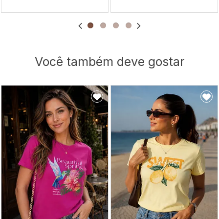
Você também deve gostar