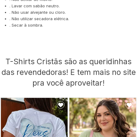
. Lavar com sabão neutro.
. Não usar alvejante ou cloro.
. Não utilizar secadora elétrica.
. Secar à sombra.
T-Shirts Cristãs são as queridinhas
das revendedoras! E tem mais no site
pra você aproveitar!