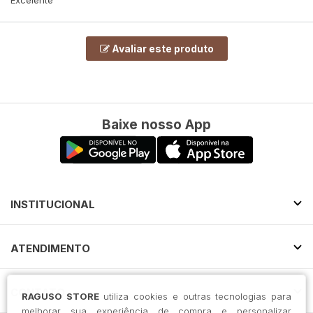
Avaliar este produto
Baixe nosso App
INSTITUCIONAL
ATENDIMENTO
CONTATO
RAGUSO STORE
utiliza cookies e outras tecnologias para
melhorar sua experiência de compra e personalizar