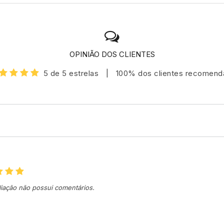
OPINIÃO DOS CLIENTES
5 de 5 estrelas
|
100% dos clientes recomen
liação não possui comentários.