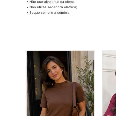
• Não use alvejante ou cloro;
• Não utilize secadora elétrica;
• Seque sempre à sombra.