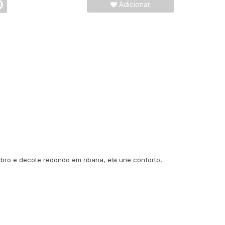
Adicionar
bro e decote redondo em ribana, ela une conforto,