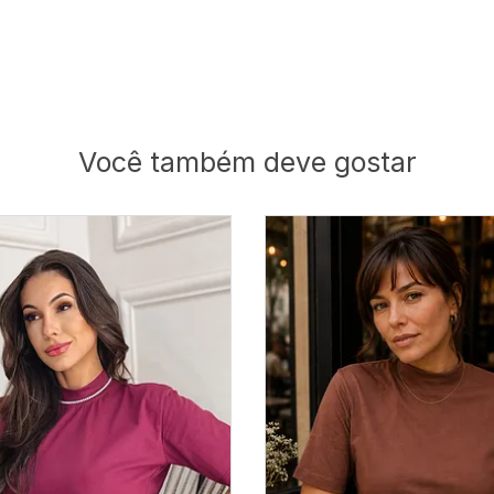
Você também deve gostar