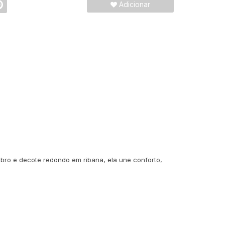
Adicionar
bro e decote redondo em ribana, ela une conforto,