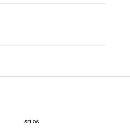
SELOS