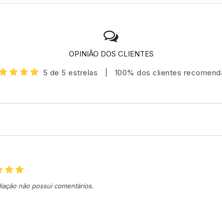
OPINIÃO DOS CLIENTES
5 de 5 estrelas
|
100% dos clientes recomen
liação não possui comentários.