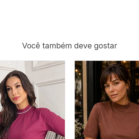
Você também deve gostar