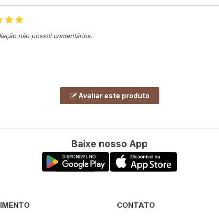
liação não possui comentários.
Avaliar este produto
Baixe nosso App
IMENTO
CONTATO