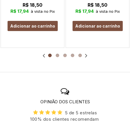
R$ 18,50
R$ 18,50
R$ 17,94
R$ 17,94
à vista no Pix
à vista no Pix
Adicionar ao carrinho
Adicionar ao carrinho
OPINIÃO DOS CLIENTES
5 de 5 estrelas
100% dos clientes recomendam