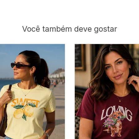
Você também deve gostar