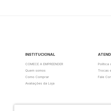
INSTITUCIONAL
ATEND
COMECE A EMPREENDER
Política
Quem somos
Trocas 
Como Comprar
Fale Co
Avaliações da Loja