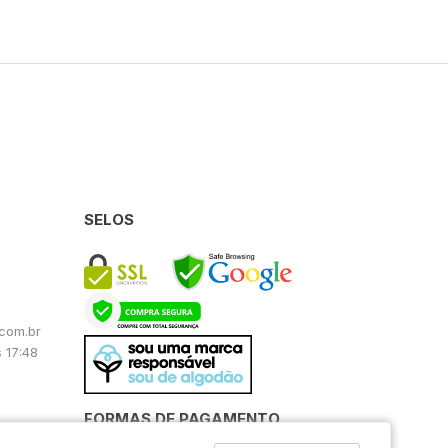
SELOS
com.br
 17:48
FORMAS DE PAGAMENTO