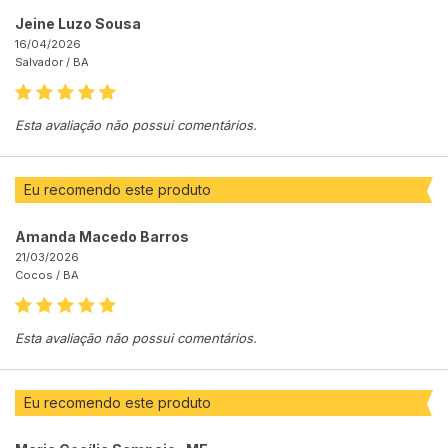
Jeine Luzo Sousa
16/04/2026
Salvador /
BA
Esta avaliação não possui comentários.
Eu recomendo este produto
Amanda Macedo Barros
21/03/2026
Cocos /
BA
Esta avaliação não possui comentários.
Eu recomendo este produto