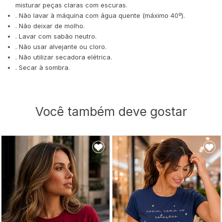
misturar peças claras com escuras.
. Não lavar à máquina com água quente (máximo 40º).
. Não deixar de molho.
. Lavar com sabão neutro.
. Não usar alvejante ou cloro.
. Não utilizar secadora elétrica.
. Secar à sombra.
Você também deve gostar