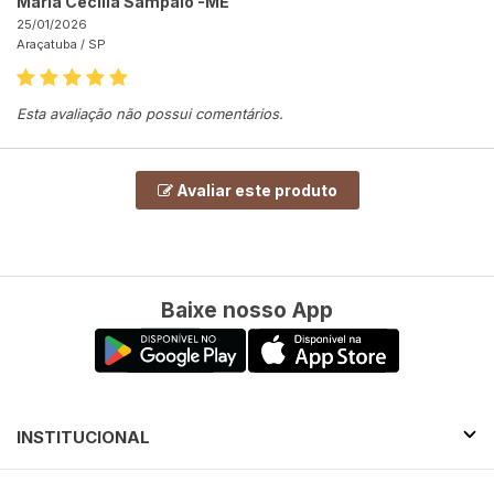
Maria Cecília Sampaio -ME
25/01/2026
Araçatuba /
SP
Esta avaliação não possui comentários.
Avaliar este produto
Baixe nosso App
INSTITUCIONAL