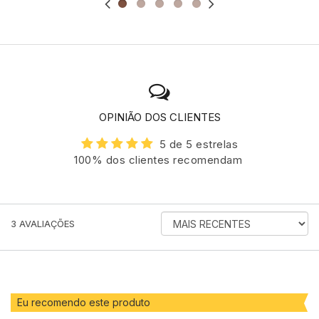
OPINIÃO DOS CLIENTES
5 de 5 estrelas
100% dos clientes recomendam
ORDENAR
3
AVALIAÇÕES
AVALIAÇÕES
POR
Eu recomendo este produto