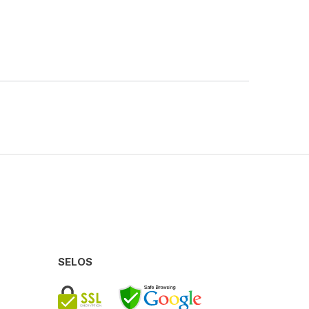
SELOS