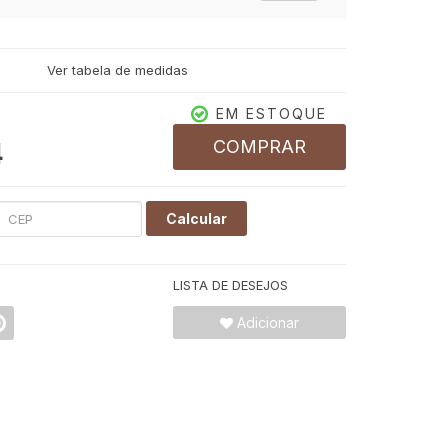
Ver tabela de medidas
EM ESTOQUE
COMPRAR
4
Calcular
LISTA DE DESEJOS
Adicionar