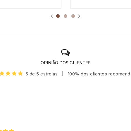
OPINIÃO DOS CLIENTES
5 de 5 estrelas
|
100% dos clientes recomen