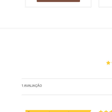
1
AVALIAÇÃO