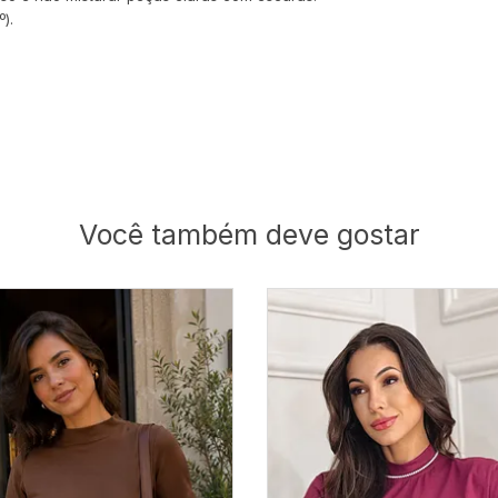
).
Você também deve gostar