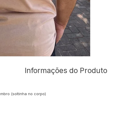
Informações do Produto
mbro (soltinha no corpo)