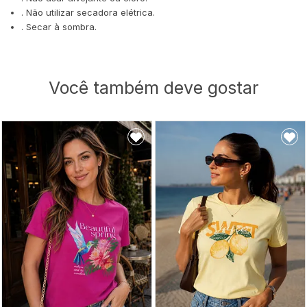
. Não utilizar secadora elétrica.
. Secar à sombra.
Você também deve gostar