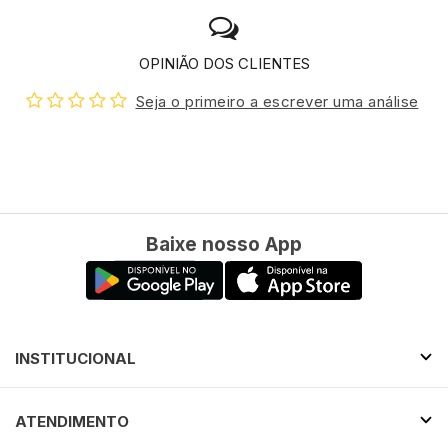
OPINIÃO DOS CLIENTES
Seja o primeiro a escrever uma análise
Baixe nosso App
INSTITUCIONAL
ATENDIMENTO