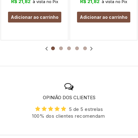
R$ 21,82
R$ 21,82
à vista no Pix
à vista no Pix
Adicionar ao carrinho
Adicionar ao carrinho
OPINIÃO DOS CLIENTES
5 de 5 estrelas
100% dos clientes recomendam