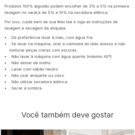
Produtos 100% algodão podem encolher de 3% a 5% na primeira
lavagem no varal,e de 5% a 10% na secadora elétrica.
Por isso, cuide bem de sua Max tee e siga as instruções de
lavagem e secagem da etiqueta.
. De preferência lavar à mão, com água fria.
. Se lavar na máquina, virar a camiseta do lado avesso e não
misturar peças claras com escuras.
. Não lavar à máquina com água quente (máximo 40º).
. Não deixar de molho.
. Lavar com sabão neutro.
. Não usar alvejante ou cloro.
. Não utilizar secadora elétrica.
. Secar à sombra.
Você também deve gostar