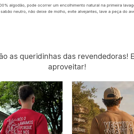
0% algodão, pode ocorrer um encolhimento natural na primeira lavag
e sabão neutro, não deixe de molho, evite alvejantes, lave a peça do
ão as queridinhas das revendedoras! E
aproveitar!