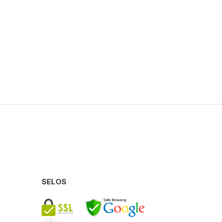
SELOS