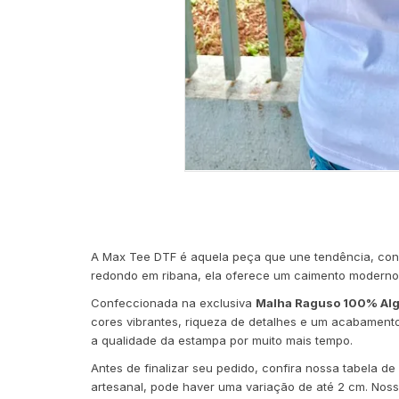
A Max Tee DTF é aquela peça que une tendência, conf
redondo em ribana, ela oferece um caimento moderno, 
Confeccionada na exclusiva
Malha Raguso 100% Alg
cores vibrantes, riqueza de detalhes e um acabamento
a qualidade da estampa por muito mais tempo.
Antes de finalizar seu pedido, confira nossa tabela 
artesanal, pode haver uma variação de até 2 cm. Nos