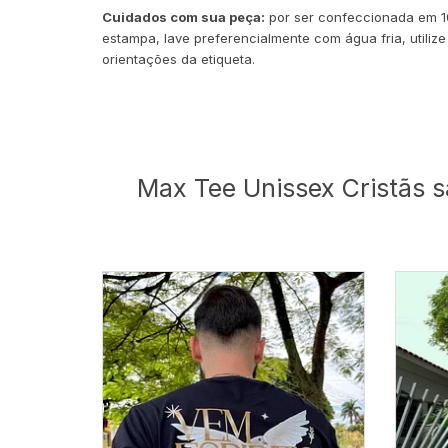
Cuidados com sua peça:
por ser confeccionada em 10
estampa, lave preferencialmente com água fria, utiliz
orientações da etiqueta.
Max Tee Unissex Cristãs s