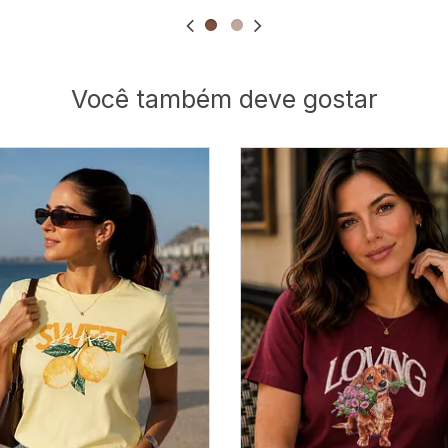
Você também deve gostar