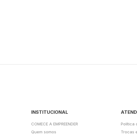
INSTITUCIONAL
ATEND
COMECE A EMPREENDER
Política
Quem somos
Trocas 