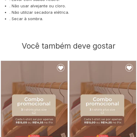
. Não usar alvejante ou cloro.
. Não utilizar secadora elétrica.
. Secar à sombra.
Você também deve gostar