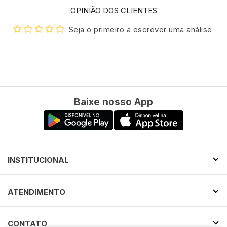
OPINIÃO DOS CLIENTES
Seja o primeiro a escrever uma análise
Baixe nosso App
INSTITUCIONAL
ATENDIMENTO
CONTATO