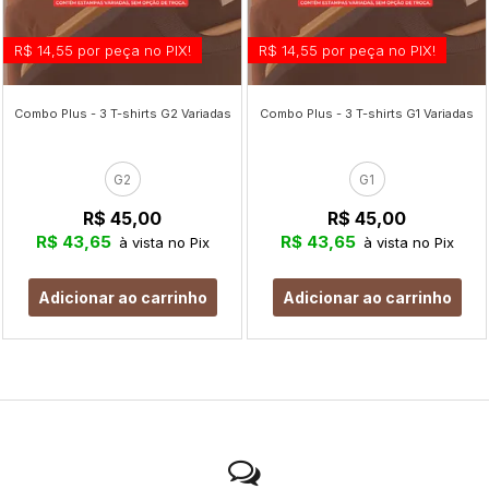
R$ 14,55 por peça no PIX!
R$ 14,55 por peça no PIX!
Combo Plus - 3 T-shirts G2 Variadas
Combo Plus - 3 T-shirts G1 Variadas
G2
G1
R$ 45,00
R$ 45,00
R$ 43,65
R$ 43,65
à vista no Pix
à vista no Pix
Adicionar ao carrinho
Adicionar ao carrinho