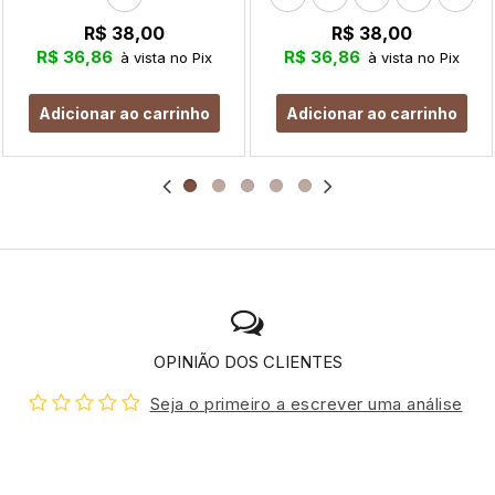
R$ 38,00
R$ 38,00
R$ 36,86
R$ 36,86
à vista no Pix
à vista no Pix
Adicionar ao carrinho
Adicionar ao carrinho
OPINIÃO DOS CLIENTES
Seja o primeiro a escrever uma análise