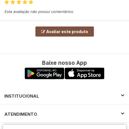
Esta avaliação não possui comentários.
Avaliar este produto
Baixe nosso App
INSTITUCIONAL
ATENDIMENTO