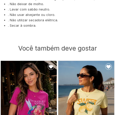
. Não deixar de molho.
. Lavar com sabão neutro.
. Não usar alvejante ou cloro.
. Não utilizar secadora elétrica.
. Secar à sombra.
Você também deve gostar