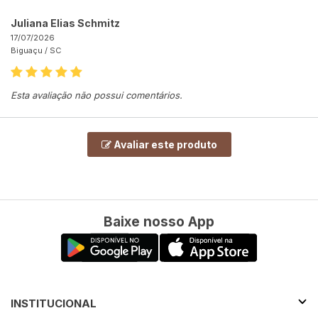
Juliana Elias Schmitz
17/07/2026
Biguaçu /
SC
Esta avaliação não possui comentários.
Avaliar este produto
Baixe nosso App
INSTITUCIONAL