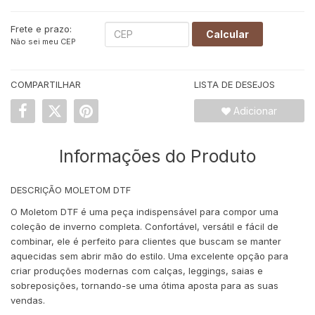
Frete e prazo:
Calcular
Não sei meu CEP
COMPARTILHAR
LISTA DE DESEJOS
Adicionar
Informações do Produto
DESCRIÇÃO MOLETOM DTF
O Moletom DTF é uma peça indispensável para compor uma
coleção de inverno completa. Confortável, versátil e fácil de
combinar, ele é perfeito para clientes que buscam se manter
aquecidas sem abrir mão do estilo. Uma excelente opção para
criar produções modernas com calças, leggings, saias e
sobreposições, tornando-se uma ótima aposta para as suas
vendas.