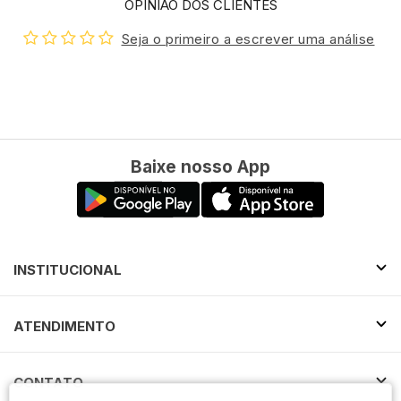
OPINIÃO DOS CLIENTES
Seja o primeiro a escrever uma análise
Baixe nosso App
INSTITUCIONAL
ATENDIMENTO
CONTATO