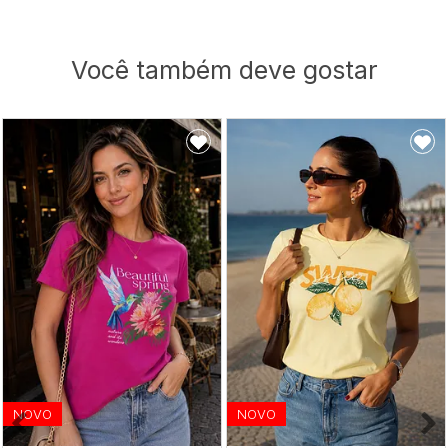
Você também deve gostar
NOVO
NOVO