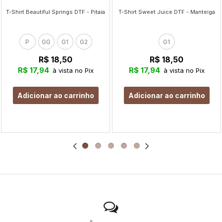
T-Shirt Beautiful Springs DTF - Pitaia
T-Shirt Sweet Juice DTF - Manteiga
P
GG
G1
G2
G1
R$ 18,50
R$ 18,50
R$ 17,94
R$ 17,94
à vista no Pix
à vista no Pix
Adicionar ao carrinho
Adicionar ao carrinho