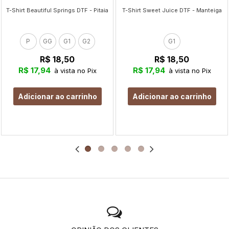
T-Shirt Beautiful Springs DTF - Pitaia
T-Shirt Sweet Juice DTF - Manteiga
P
GG
G1
G2
G1
R$ 18,50
R$ 18,50
R$ 17,94
R$ 17,94
à vista no Pix
à vista no Pix
Adicionar ao carrinho
Adicionar ao carrinho