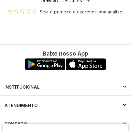
OPINIÃO DOS CLIENTES
Seja o primeiro a escrever uma análise
Baixe nosso App
INSTITUCIONAL
ATENDIMENTO
CONTATO