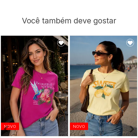
Você também deve gostar
NOVO
NOVO