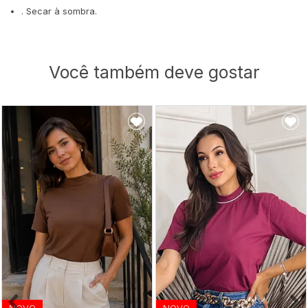
. Secar à sombra.
Você também deve gostar