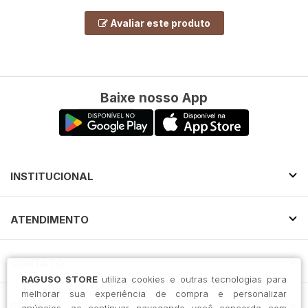
Avaliar este produto
Baixe nosso App
INSTITUCIONAL
ATENDIMENTO
CONTATO
RAGUSO STORE
utiliza cookies e outras tecnologias para
melhorar sua experiência de compra e personalizar
SELOS