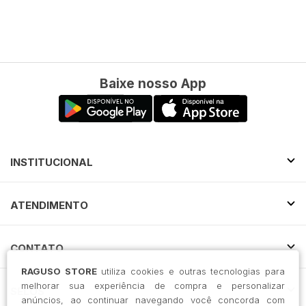
Baixe nosso App
INSTITUCIONAL
ATENDIMENTO
CONTATO
RAGUSO STORE
utiliza cookies e outras tecnologias para
melhorar sua experiência de compra e personalizar
SELOS
anúncios, ao continuar navegando você concorda com