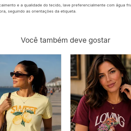
aimento e a qualidade do tecido, lave preferencialmente com água fria,
ra, seguindo as orientações da etiqueta.
Você também deve gostar