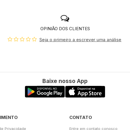
OPINIÃO DOS CLIENTES
Seja o primeiro a escrever uma análise
Baixe nosso App
IMENTO
CONTATO
 de Privacidade
Entre em contato conosco