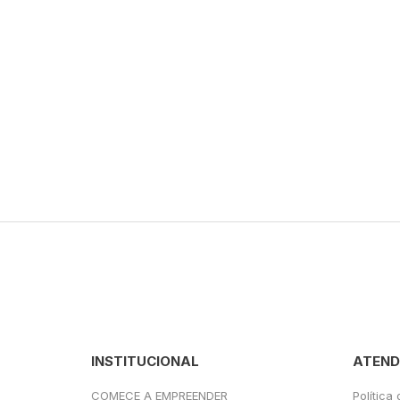
INSTITUCIONAL
ATEND
COMECE A EMPREENDER
Política