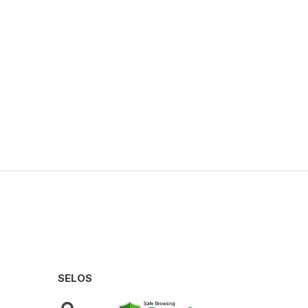
SELOS