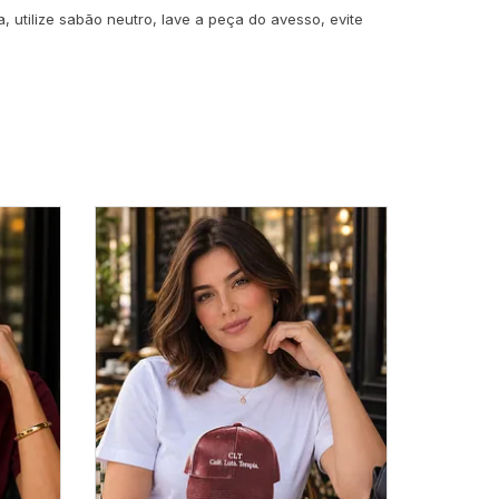
 utilize sabão neutro, lave a peça do avesso, evite