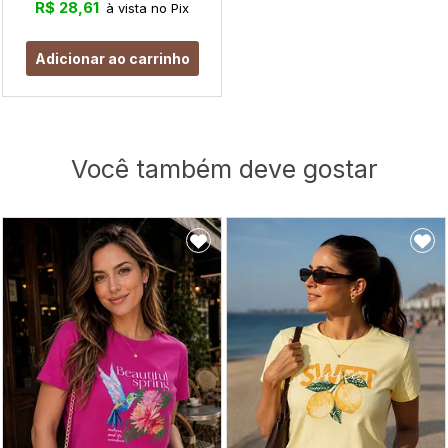
R$ 28,61
à vista no Pix
Adicionar ao carrinho
Você também deve gostar