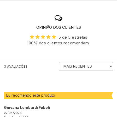
OPINIÃO DOS CLIENTES
5 de 5 estrelas
100% dos clientes recomendam
ORDENAR
3
AVALIAÇÕES
AVALIAÇÕES
POR
Eu recomendo este produto
Giovana Lombardi Feboli
22/04/2026