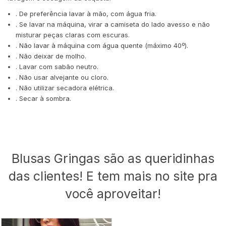
. De preferência lavar à mão, com água fria.
. Se lavar na máquina, virar a camiseta do lado avesso e não
misturar peças claras com escuras.
. Não lavar à máquina com água quente (máximo 40º).
. Não deixar de molho.
. Lavar com sabão neutro.
. Não usar alvejante ou cloro.
. Não utilizar secadora elétrica.
. Secar à sombra.
Blusas Gringas são as queridinhas
das clientes! E tem mais no site pra
você aproveitar!