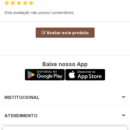
Esta avaliação não possui comentários.
Avaliar este produto
Baixe nosso App
INSTITUCIONAL
ATENDIMENTO